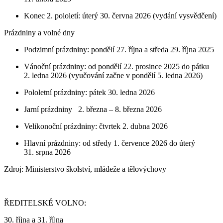
Konec 2. pololetí: úterý 30. června 2026 (vydání vysvědčení)
Prázdniny a volné dny
Podzimní prázdniny: pondělí 27. října a středa 29. října 2025
Vánoční prázdniny: od pondělí 22. prosince 2025 do pátku
2. ledna 2026 (vyučování začne v pondělí 5. ledna 2026)
Pololetní prázdniny: pátek 30. ledna 2026
Jarní prázdniny 2. března – 8. března 2026
Velikonoční prázdniny: čtvrtek 2. dubna 2026
Hlavní prázdniny: od středy 1. července 2026 do úterý
31. srpna 2026
Zdroj: Ministerstvo školství, mládeže a tělovýchovy
ŘEDITELSKÉ VOLNO:
30. října a 31. října