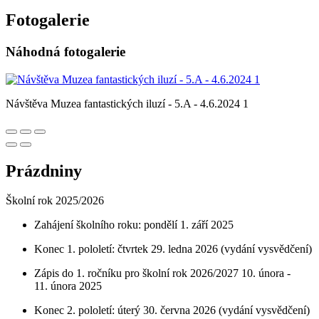
Fotogalerie
Náhodná fotogalerie
Návštěva Muzea fantastických iluzí - 5.A - 4.6.2024 1
Prázdniny
Školní rok 2025/2026
Zahájení školního roku: pondělí 1. září 2025
Konec 1. pololetí: čtvrtek 29. ledna 2026 (vydání vysvědčení)
Zápis do 1. ročníku pro školní rok 2026/2027 10. února -
11. února 2025
Konec 2. pololetí: úterý 30. června 2026 (vydání vysvědčení)