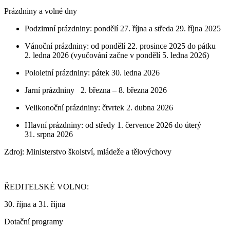
Prázdniny a volné dny
Podzimní prázdniny: pondělí 27. října a středa 29. října 2025
Vánoční prázdniny: od pondělí 22. prosince 2025 do pátku
2. ledna 2026 (vyučování začne v pondělí 5. ledna 2026)
Pololetní prázdniny: pátek 30. ledna 2026
Jarní prázdniny 2. března – 8. března 2026
Velikonoční prázdniny: čtvrtek 2. dubna 2026
Hlavní prázdniny: od středy 1. července 2026 do úterý
31. srpna 2026
Zdroj: Ministerstvo školství, mládeže a tělovýchovy
ŘEDITELSKÉ VOLNO:
30. října a 31. října
Dotační programy