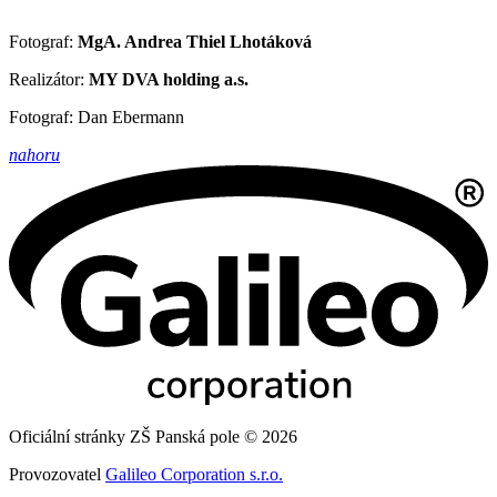
Fotograf:
MgA. Andrea Thiel Lhotáková
Realizátor:
MY DVA holding a.s.
Fotograf: Dan Ebermann
nahoru
Oficiální stránky ZŠ Panská pole © 2026
Provozovatel
Galileo Corporation s.r.o.