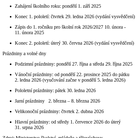
Zahájení školního roku: pondělí 1. září 2025
Konec 1. pololetí: čtvrtek 29. ledna 2026 (vydání vysvědčení)
Zápis do 1. ročníku pro školní rok 2026/2027 10. února -
11. února 2025
Konec 2. pololetí: úterý 30. června 2026 (vydání vysvědčení)
Prázdniny a volné dny
Podzimní prázdniny: pondělí 27. října a středa 29. října 2025
Vánoční prázdniny: od pondělí 22. prosince 2025 do pátku
2. ledna 2026 (vyučování začne v pondělí 5. ledna 2026)
Pololetní prázdniny: pátek 30. ledna 2026
Jarní prázdniny 2. března – 8. března 2026
Velikonoční prázdniny: čtvrtek 2. dubna 2026
Hlavní prázdniny: od středy 1. července 2026 do úterý
31. srpna 2026
Zdroj: Ministerstvo školství, mládeže a tělovýchovy