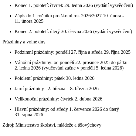
Konec 1. pololetí: čtvrtek 29. ledna 2026 (vydání vysvědčení)
Zápis do 1. ročníku pro školní rok 2026/2027 10. února -
11. února 2025
Konec 2. pololetí: úterý 30. června 2026 (vydání vysvědčení)
Prázdniny a volné dny
Podzimní prázdniny: pondělí 27. října a středa 29. října 2025
Vánoční prázdniny: od pondělí 22. prosince 2025 do pátku
2. ledna 2026 (vyučování začne v pondělí 5. ledna 2026)
Pololetní prázdniny: pátek 30. ledna 2026
Jarní prázdniny 2. března – 8. března 2026
Velikonoční prázdniny: čtvrtek 2. dubna 2026
Hlavní prázdniny: od středy 1. července 2026 do úterý
31. srpna 2026
Zdroj: Ministerstvo školství, mládeže a tělovýchovy