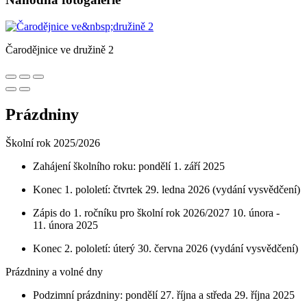
Čarodějnice ve družině 2
Prázdniny
Školní rok 2025/2026
Zahájení školního roku: pondělí 1. září 2025
Konec 1. pololetí: čtvrtek 29. ledna 2026 (vydání vysvědčení)
Zápis do 1. ročníku pro školní rok 2026/2027 10. února -
11. února 2025
Konec 2. pololetí: úterý 30. června 2026 (vydání vysvědčení)
Prázdniny a volné dny
Podzimní prázdniny: pondělí 27. října a středa 29. října 2025