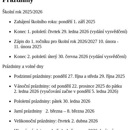
Školní rok 2025/2026
Zahájení školního roku: pondělí 1. září 2025
Konec 1. pololetí: čtvrtek 29. ledna 2026 (vydání vysvědčení)
Zápis do 1. ročníku pro školní rok 2026/2027 10. února -
11. února 2025
Konec 2. pololetí: úterý 30. června 2026 (vydání vysvědčení)
Prázdniny a volné dny
Podzimní prázdniny: pondělí 27. října a středa 29. října 2025
Vánoční prázdniny: od pondělí 22. prosince 2025 do pátku
2. ledna 2026 (vyučování začne v pondělí 5. ledna 2026)
Pololetní prázdniny: pátek 30. ledna 2026
Jarní prázdniny 2. března – 8. března 2026
Velikonoční prázdniny: čtvrtek 2. dubna 2026