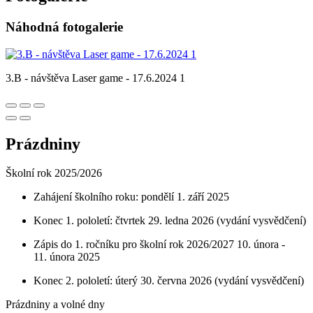
Náhodná fotogalerie
3.B - návštěva Laser game - 17.6.2024 1
Prázdniny
Školní rok 2025/2026
Zahájení školního roku: pondělí 1. září 2025
Konec 1. pololetí: čtvrtek 29. ledna 2026 (vydání vysvědčení)
Zápis do 1. ročníku pro školní rok 2026/2027 10. února -
11. února 2025
Konec 2. pololetí: úterý 30. června 2026 (vydání vysvědčení)
Prázdniny a volné dny