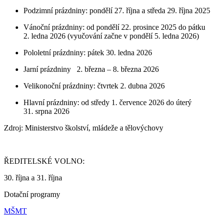
Podzimní prázdniny: pondělí 27. října a středa 29. října 2025
Vánoční prázdniny: od pondělí 22. prosince 2025 do pátku
2. ledna 2026 (vyučování začne v pondělí 5. ledna 2026)
Pololetní prázdniny: pátek 30. ledna 2026
Jarní prázdniny 2. března – 8. března 2026
Velikonoční prázdniny: čtvrtek 2. dubna 2026
Hlavní prázdniny: od středy 1. července 2026 do úterý
31. srpna 2026
Zdroj: Ministerstvo školství, mládeže a tělovýchovy
ŘEDITELSKÉ VOLNO:
30. října a 31. října
Dotační programy
MŠMT