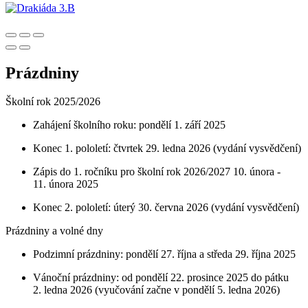
Prázdniny
Školní rok 2025/2026
Zahájení školního roku: pondělí 1. září 2025
Konec 1. pololetí: čtvrtek 29. ledna 2026 (vydání vysvědčení)
Zápis do 1. ročníku pro školní rok 2026/2027 10. února -
11. února 2025
Konec 2. pololetí: úterý 30. června 2026 (vydání vysvědčení)
Prázdniny a volné dny
Podzimní prázdniny: pondělí 27. října a středa 29. října 2025
Vánoční prázdniny: od pondělí 22. prosince 2025 do pátku
2. ledna 2026 (vyučování začne v pondělí 5. ledna 2026)