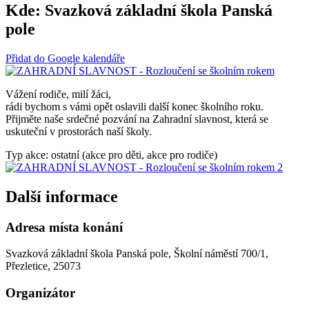
Kde:
Svazková základní škola Panská
pole
Přidat do Google kalendáře
Vážení rodiče, milí žáci,
rádi bychom s vámi opět oslavili další konec školního roku.
Přijměte naše srdečné pozvání na Zahradní slavnost, která se
uskuteční v prostorách naší školy.
Typ akce: ostatní (akce pro děti, akce pro rodiče)
Další informace
Adresa místa konání
Svazková základní škola Panská pole, Školní náměstí 700/1,
Přezletice, 25073
Organizátor