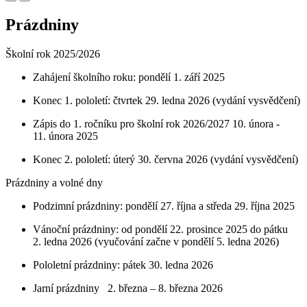
Prázdniny
Školní rok 2025/2026
Zahájení školního roku: pondělí 1. září 2025
Konec 1. pololetí: čtvrtek 29. ledna 2026 (vydání vysvědčení)
Zápis do 1. ročníku pro školní rok 2026/2027 10. února -
11. února 2025
Konec 2. pololetí: úterý 30. června 2026 (vydání vysvědčení)
Prázdniny a volné dny
Podzimní prázdniny: pondělí 27. října a středa 29. října 2025
Vánoční prázdniny: od pondělí 22. prosince 2025 do pátku
2. ledna 2026 (vyučování začne v pondělí 5. ledna 2026)
Pololetní prázdniny: pátek 30. ledna 2026
Jarní prázdniny 2. března – 8. března 2026