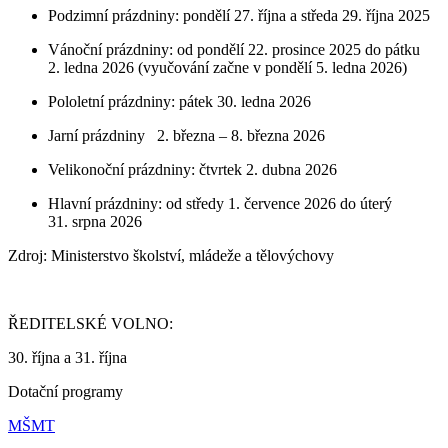
Podzimní prázdniny: pondělí 27. října a středa 29. října 2025
Vánoční prázdniny: od pondělí 22. prosince 2025 do pátku
2. ledna 2026 (vyučování začne v pondělí 5. ledna 2026)
Pololetní prázdniny: pátek 30. ledna 2026
Jarní prázdniny 2. března – 8. března 2026
Velikonoční prázdniny: čtvrtek 2. dubna 2026
Hlavní prázdniny: od středy 1. července 2026 do úterý
31. srpna 2026
Zdroj: Ministerstvo školství, mládeže a tělovýchovy
ŘEDITELSKÉ VOLNO:
30. října a 31. října
Dotační programy
MŠMT