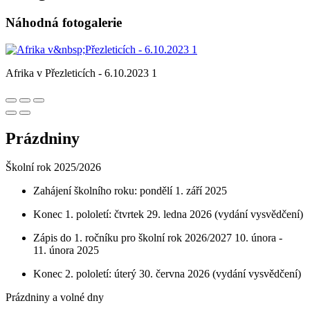
Náhodná fotogalerie
Afrika v Přezleticích - 6.10.2023 1
Prázdniny
Školní rok 2025/2026
Zahájení školního roku: pondělí 1. září 2025
Konec 1. pololetí: čtvrtek 29. ledna 2026 (vydání vysvědčení)
Zápis do 1. ročníku pro školní rok 2026/2027 10. února -
11. února 2025
Konec 2. pololetí: úterý 30. června 2026 (vydání vysvědčení)
Prázdniny a volné dny