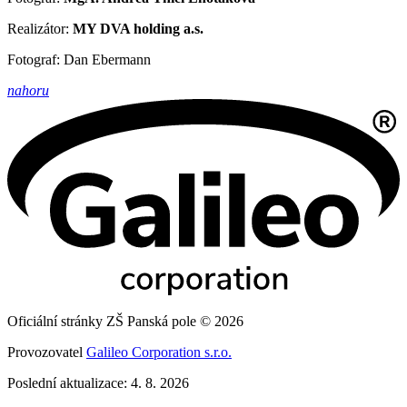
Realizátor:
MY DVA holding a.s.
Fotograf: Dan Ebermann
nahoru
Oficiální stránky ZŠ Panská pole © 2026
Provozovatel
Galileo Corporation s.r.o.
Poslední aktualizace: 4. 8. 2026