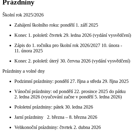
Prázdniny
Školní rok 2025/2026
Zahájení školního roku: pondělí 1. září 2025
Konec 1. pololetí: čtvrtek 29. ledna 2026 (vydání vysvědčení)
Zápis do 1. ročníku pro školní rok 2026/2027 10. února -
11. února 2025
Konec 2. pololetí: úterý 30. června 2026 (vydání vysvědčení)
Prázdniny a volné dny
Podzimní prázdniny: pondělí 27. října a středa 29. října 2025
Vánoční prázdniny: od pondělí 22. prosince 2025 do pátku
2. ledna 2026 (vyučování začne v pondělí 5. ledna 2026)
Pololetní prázdniny: pátek 30. ledna 2026
Jarní prázdniny 2. března – 8. března 2026
Velikonoční prázdniny: čtvrtek 2. dubna 2026