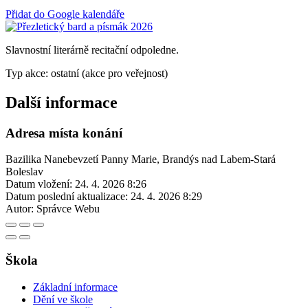
Přidat do Google kalendáře
Slavnostní literárně recitační odpoledne.
Typ akce: ostatní (akce pro veřejnost)
Další informace
Adresa místa konání
Bazilika Nanebevzetí Panny Marie, Brandýs nad Labem-Stará
Boleslav
Datum vložení:
24. 4. 2026 8:26
Datum poslední aktualizace:
24. 4. 2026 8:29
Autor:
Správce Webu
Škola
Základní informace
Dění ve škole