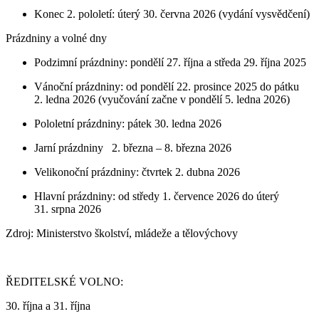
Konec 2. pololetí: úterý 30. června 2026 (vydání vysvědčení)
Prázdniny a volné dny
Podzimní prázdniny: pondělí 27. října a středa 29. října 2025
Vánoční prázdniny: od pondělí 22. prosince 2025 do pátku
2. ledna 2026 (vyučování začne v pondělí 5. ledna 2026)
Pololetní prázdniny: pátek 30. ledna 2026
Jarní prázdniny 2. března – 8. března 2026
Velikonoční prázdniny: čtvrtek 2. dubna 2026
Hlavní prázdniny: od středy 1. července 2026 do úterý
31. srpna 2026
Zdroj: Ministerstvo školství, mládeže a tělovýchovy
ŘEDITELSKÉ VOLNO:
30. října a 31. října