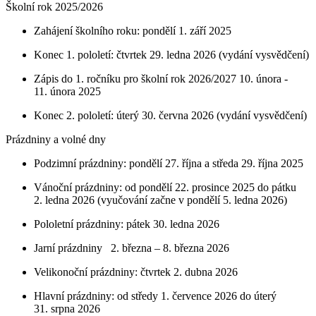
Školní rok 2025/2026
Zahájení školního roku: pondělí 1. září 2025
Konec 1. pololetí: čtvrtek 29. ledna 2026 (vydání vysvědčení)
Zápis do 1. ročníku pro školní rok 2026/2027 10. února -
11. února 2025
Konec 2. pololetí: úterý 30. června 2026 (vydání vysvědčení)
Prázdniny a volné dny
Podzimní prázdniny: pondělí 27. října a středa 29. října 2025
Vánoční prázdniny: od pondělí 22. prosince 2025 do pátku
2. ledna 2026 (vyučování začne v pondělí 5. ledna 2026)
Pololetní prázdniny: pátek 30. ledna 2026
Jarní prázdniny 2. března – 8. března 2026
Velikonoční prázdniny: čtvrtek 2. dubna 2026
Hlavní prázdniny: od středy 1. července 2026 do úterý
31. srpna 2026