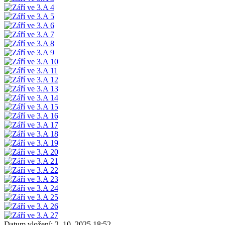
Datum vložení:
2. 10. 2025 18:52