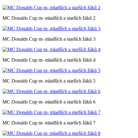
MC Donalds Cup m- mladších a starších žáků 2
MC Donalds Cup m- mladších a starších žáků 3
MC Donalds Cup m- mladších a starších žáků 4
MC Donalds Cup m- mladších a starších žáků 5
MC Donalds Cup m- mladších a starších žáků 6
MC Donalds Cup m- mladších a starších žáků 7