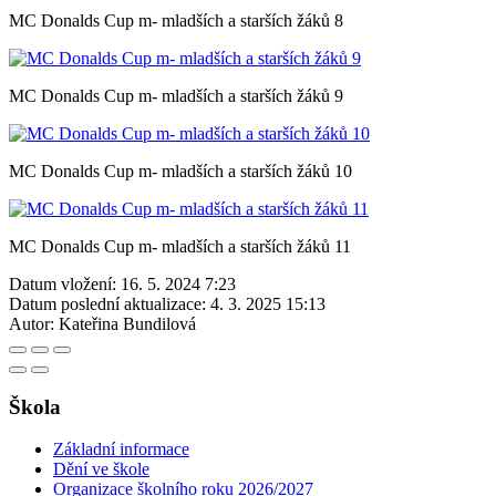
MC Donalds Cup m- mladších a starších žáků 8
MC Donalds Cup m- mladších a starších žáků 9
MC Donalds Cup m- mladších a starších žáků 10
MC Donalds Cup m- mladších a starších žáků 11
Datum vložení:
16. 5. 2024 7:23
Datum poslední aktualizace:
4. 3. 2025 15:13
Autor:
Kateřina Bundilová
Škola
Základní informace
Dění ve škole
Organizace školního roku 2026/2027