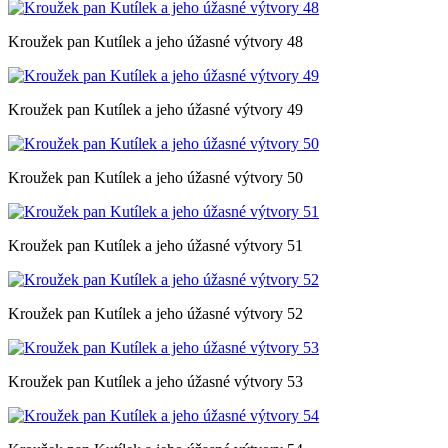
Kroužek pan Kutílek a jeho úžasné výtvory 48
Kroužek pan Kutílek a jeho úžasné výtvory 49
Kroužek pan Kutílek a jeho úžasné výtvory 50
Kroužek pan Kutílek a jeho úžasné výtvory 51
Kroužek pan Kutílek a jeho úžasné výtvory 52
Kroužek pan Kutílek a jeho úžasné výtvory 53