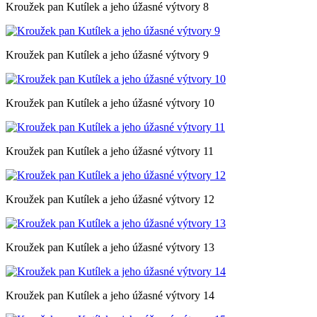
Kroužek pan Kutílek a jeho úžasné výtvory 8
Kroužek pan Kutílek a jeho úžasné výtvory 9
Kroužek pan Kutílek a jeho úžasné výtvory 10
Kroužek pan Kutílek a jeho úžasné výtvory 11
Kroužek pan Kutílek a jeho úžasné výtvory 12
Kroužek pan Kutílek a jeho úžasné výtvory 13
Kroužek pan Kutílek a jeho úžasné výtvory 14