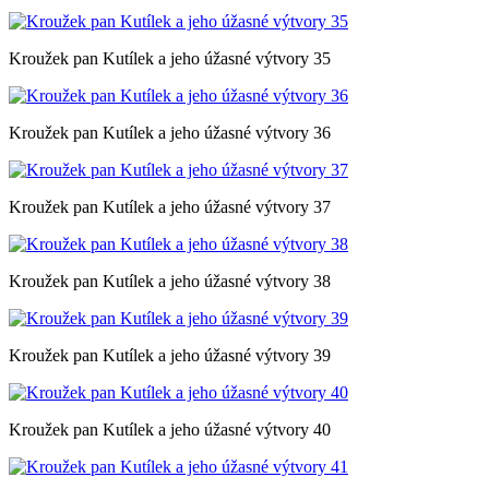
Kroužek pan Kutílek a jeho úžasné výtvory 35
Kroužek pan Kutílek a jeho úžasné výtvory 36
Kroužek pan Kutílek a jeho úžasné výtvory 37
Kroužek pan Kutílek a jeho úžasné výtvory 38
Kroužek pan Kutílek a jeho úžasné výtvory 39
Kroužek pan Kutílek a jeho úžasné výtvory 40