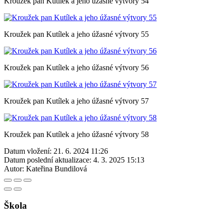
Kroužek pan Kutílek a jeho úžasné výtvory 54
Kroužek pan Kutílek a jeho úžasné výtvory 55
Kroužek pan Kutílek a jeho úžasné výtvory 56
Kroužek pan Kutílek a jeho úžasné výtvory 57
Kroužek pan Kutílek a jeho úžasné výtvory 58
Datum vložení:
21. 6. 2024 11:26
Datum poslední aktualizace:
4. 3. 2025 15:13
Autor:
Kateřina Bundilová
Škola