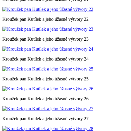
Kroužek pan Kutílek a jeho úžasné výtvory 22
Kroužek pan Kutílek a jeho úžasné výtvory 23
Kroužek pan Kutílek a jeho úžasné výtvory 24
Kroužek pan Kutílek a jeho úžasné výtvory 25
Kroužek pan Kutílek a jeho úžasné výtvory 26
Kroužek pan Kutílek a jeho úžasné výtvory 27