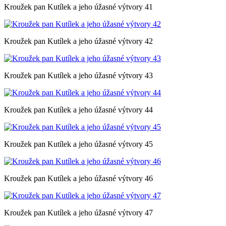
Kroužek pan Kutílek a jeho úžasné výtvory 41
Kroužek pan Kutílek a jeho úžasné výtvory 42
Kroužek pan Kutílek a jeho úžasné výtvory 43
Kroužek pan Kutílek a jeho úžasné výtvory 44
Kroužek pan Kutílek a jeho úžasné výtvory 45
Kroužek pan Kutílek a jeho úžasné výtvory 46
Kroužek pan Kutílek a jeho úžasné výtvory 47