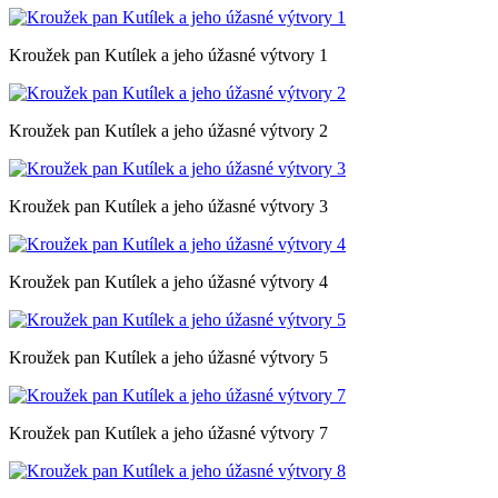
Kroužek pan Kutílek a jeho úžasné výtvory 1
Kroužek pan Kutílek a jeho úžasné výtvory 2
Kroužek pan Kutílek a jeho úžasné výtvory 3
Kroužek pan Kutílek a jeho úžasné výtvory 4
Kroužek pan Kutílek a jeho úžasné výtvory 5
Kroužek pan Kutílek a jeho úžasné výtvory 7