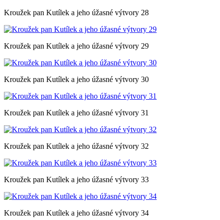
Kroužek pan Kutílek a jeho úžasné výtvory 28
Kroužek pan Kutílek a jeho úžasné výtvory 29
Kroužek pan Kutílek a jeho úžasné výtvory 30
Kroužek pan Kutílek a jeho úžasné výtvory 31
Kroužek pan Kutílek a jeho úžasné výtvory 32
Kroužek pan Kutílek a jeho úžasné výtvory 33
Kroužek pan Kutílek a jeho úžasné výtvory 34