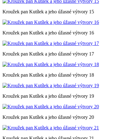
Kroužek pan Kutílek a jeho úžasné výtvory 15
Kroužek pan Kutílek a jeho úžasné výtvory 16
Kroužek pan Kutílek a jeho úžasné výtvory 17
Kroužek pan Kutílek a jeho úžasné výtvory 18
Kroužek pan Kutílek a jeho úžasné výtvory 19
Kroužek pan Kutílek a jeho úžasné výtvory 20
Kroužek pan Kutílek a jeho úžasné výtvory 21