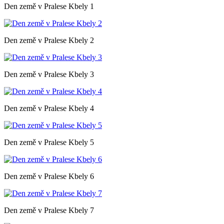
Den země v Pralese Kbely 1
Den země v Pralese Kbely 2
Den země v Pralese Kbely 3
Den země v Pralese Kbely 4
Den země v Pralese Kbely 5
Den země v Pralese Kbely 6
Den země v Pralese Kbely 7