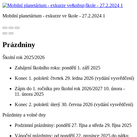
Mobilní planetárium - exkurze ve škole - 27.2.2024 1
Prázdniny
Školní rok 2025/2026
Zahájení školního roku: pondělí 1. září 2025
Konec 1. pololetí: čtvrtek 29. ledna 2026 (vydání vysvědčení)
Zápis do 1. ročníku pro školní rok 2026/2027 10. února -
11. února 2025
Konec 2. pololetí: úterý 30. června 2026 (vydání vysvědčení)
Prázdniny a volné dny
Podzimní prázdniny: pondělí 27. října a středa 29. října 2025
Vánoční prázdniny: od pondělí 22. prosince 2025 do pátku