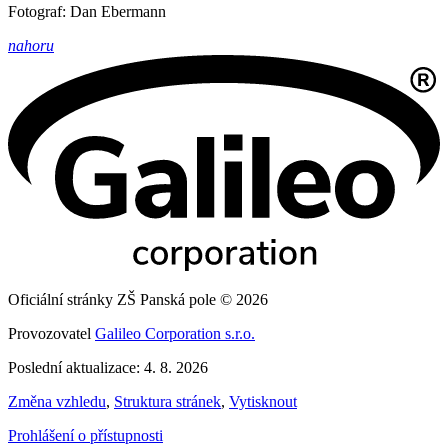
Fotograf: Dan Ebermann
nahoru
Oficiální stránky ZŠ Panská pole © 2026
Provozovatel
Galileo Corporation s.r.o.
Poslední aktualizace: 4. 8. 2026
Změna vzhledu
,
Struktura stránek
,
Vytisknout
Prohlášení o přístupnosti