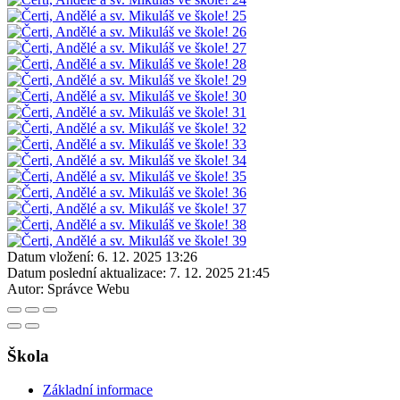
Datum vložení:
6. 12. 2025 13:26
Datum poslední aktualizace:
7. 12. 2025 21:45
Autor:
Správce Webu
Škola
Základní informace