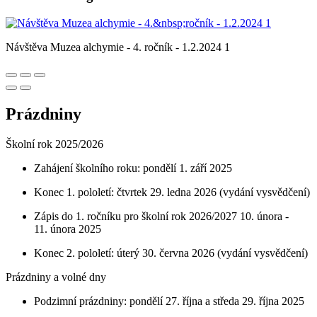
Návštěva Muzea alchymie - 4. ročník - 1.2.2024 1
Prázdniny
Školní rok 2025/2026
Zahájení školního roku: pondělí 1. září 2025
Konec 1. pololetí: čtvrtek 29. ledna 2026 (vydání vysvědčení)
Zápis do 1. ročníku pro školní rok 2026/2027 10. února -
11. února 2025
Konec 2. pololetí: úterý 30. června 2026 (vydání vysvědčení)
Prázdniny a volné dny
Podzimní prázdniny: pondělí 27. října a středa 29. října 2025