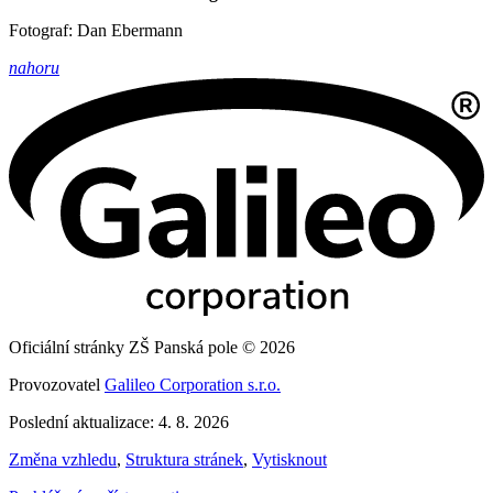
Fotograf: Dan Ebermann
nahoru
Oficiální stránky ZŠ Panská pole © 2026
Provozovatel
Galileo Corporation s.r.o.
Poslední aktualizace: 4. 8. 2026
Změna vzhledu
,
Struktura stránek
,
Vytisknout