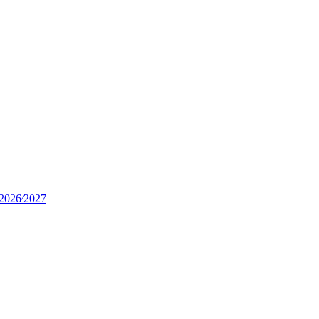
e 2026⁄2027