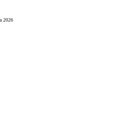
pna 2026