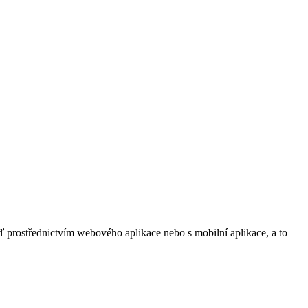
buď prostřednictvím webového aplikace nebo s mobilní aplikace, a to