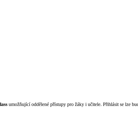
lass
umožňující oddělené přístupy pro žáky i učitele. Přihlásit se lze 