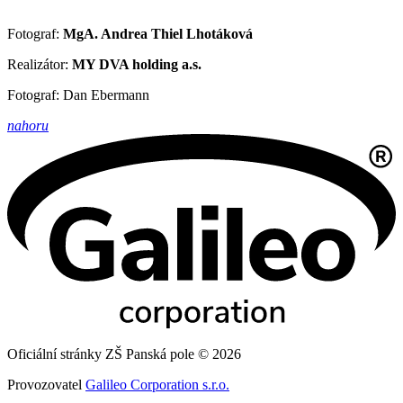
Fotograf:
MgA. Andrea Thiel Lhotáková
Realizátor:
MY DVA holding a.s.
Fotograf: Dan Ebermann
nahoru
Oficiální stránky ZŠ Panská pole © 2026
Provozovatel
Galileo Corporation s.r.o.