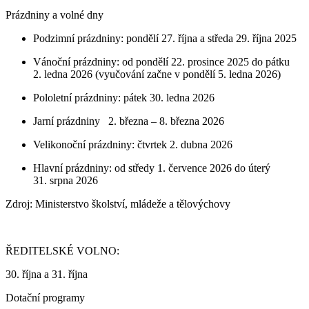
Prázdniny a volné dny
Podzimní prázdniny: pondělí 27. října a středa 29. října 2025
Vánoční prázdniny: od pondělí 22. prosince 2025 do pátku
2. ledna 2026 (vyučování začne v pondělí 5. ledna 2026)
Pololetní prázdniny: pátek 30. ledna 2026
Jarní prázdniny 2. března – 8. března 2026
Velikonoční prázdniny: čtvrtek 2. dubna 2026
Hlavní prázdniny: od středy 1. července 2026 do úterý
31. srpna 2026
Zdroj: Ministerstvo školství, mládeže a tělovýchovy
ŘEDITELSKÉ VOLNO:
30. října a 31. října
Dotační programy