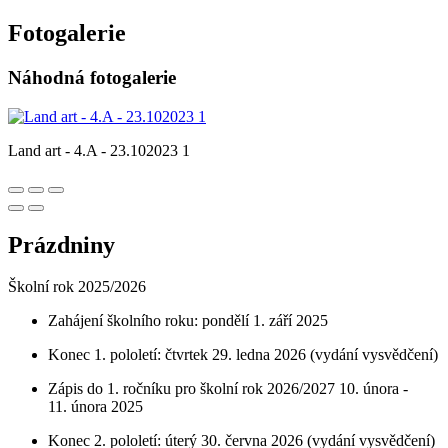
Fotogalerie
Náhodná fotogalerie
Land art - 4.A - 23.102023 1
Prázdniny
Školní rok 2025/2026
Zahájení školního roku: pondělí 1. září 2025
Konec 1. pololetí: čtvrtek 29. ledna 2026 (vydání vysvědčení)
Zápis do 1. ročníku pro školní rok 2026/2027 10. února -
11. února 2025
Konec 2. pololetí: úterý 30. června 2026 (vydání vysvědčení)