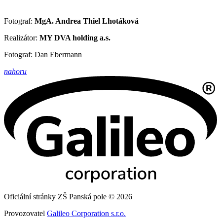
Fotograf:
MgA. Andrea Thiel Lhotáková
Realizátor:
MY DVA holding a.s.
Fotograf: Dan Ebermann
nahoru
Oficiální stránky ZŠ Panská pole © 2026
Provozovatel
Galileo Corporation s.r.o.