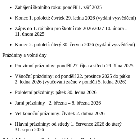
Zahájení školního roku: pondělí 1. září 2025
Konec 1. pololetí: čtvrtek 29. ledna 2026 (vydání vysvědčení)
Zápis do 1. ročníku pro školní rok 2026/2027 10. února -
11. února 2025
Konec 2. pololetí: úterý 30. června 2026 (vydání vysvědčení)
Prázdniny a volné dny
Podzimní prázdniny: pondělí 27. října a středa 29. října 2025
Vánoční prázdniny: od pondělí 22. prosince 2025 do pátku
2. ledna 2026 (vyučování začne v pondělí 5. ledna 2026)
Pololetní prázdniny: pátek 30. ledna 2026
Jarní prázdniny 2. března – 8. března 2026
Velikonoční prázdniny: čtvrtek 2. dubna 2026
Hlavní prázdniny: od středy 1. července 2026 do úterý
31. srpna 2026