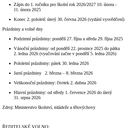
Zápis do 1. ročníku pro školní rok 2026/2027 10. února -
11. února 2025
Konec 2. pololetí: úterý 30. června 2026 (vydání vysvědčení)
Prázdniny a volné dny
Podzimní prázdniny: pondělí 27. října a středa 29. října 2025
Vánoční prázdniny: od pondělí 22. prosince 2025 do pátku
2. ledna 2026 (vyučování začne v pondělí 5. ledna 2026)
Pololetní prázdniny: pátek 30. ledna 2026
Jarní prázdniny 2. března – 8. března 2026
Velikonoční prázdniny: čtvrtek 2. dubna 2026
Hlavní prázdniny: od středy 1. července 2026 do úterý
31. srpna 2026
Zdroj: Ministerstvo školství, mládeže a tělovýchovy
ŘEDITELSKÉ VOLNO: