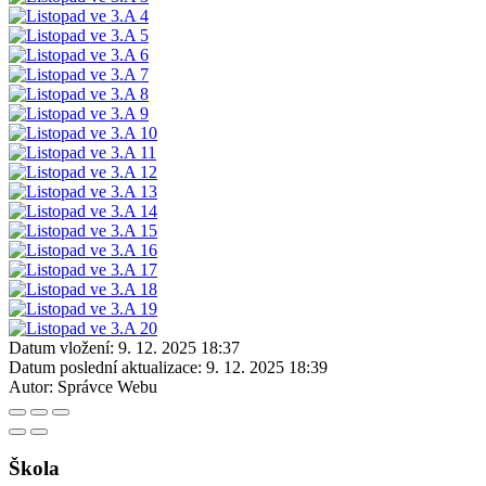
Datum vložení:
9. 12. 2025 18:37
Datum poslední aktualizace:
9. 12. 2025 18:39
Autor:
Správce Webu
Škola