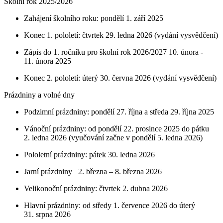
Školní rok 2025/2026
Zahájení školního roku: pondělí 1. září 2025
Konec 1. pololetí: čtvrtek 29. ledna 2026 (vydání vysvědčení)
Zápis do 1. ročníku pro školní rok 2026/2027 10. února -
11. února 2025
Konec 2. pololetí: úterý 30. června 2026 (vydání vysvědčení)
Prázdniny a volné dny
Podzimní prázdniny: pondělí 27. října a středa 29. října 2025
Vánoční prázdniny: od pondělí 22. prosince 2025 do pátku
2. ledna 2026 (vyučování začne v pondělí 5. ledna 2026)
Pololetní prázdniny: pátek 30. ledna 2026
Jarní prázdniny 2. března – 8. března 2026
Velikonoční prázdniny: čtvrtek 2. dubna 2026
Hlavní prázdniny: od středy 1. července 2026 do úterý
31. srpna 2026