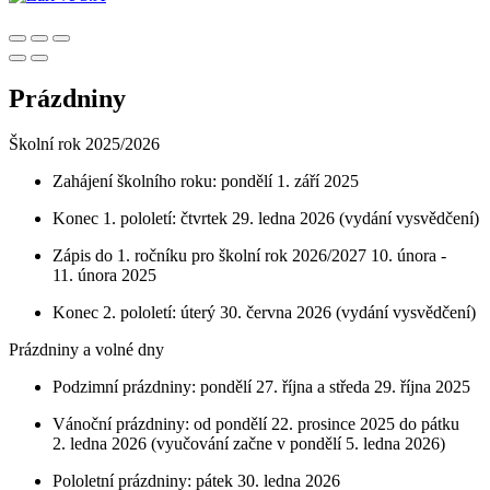
Prázdniny
Školní rok 2025/2026
Zahájení školního roku: pondělí 1. září 2025
Konec 1. pololetí: čtvrtek 29. ledna 2026 (vydání vysvědčení)
Zápis do 1. ročníku pro školní rok 2026/2027 10. února -
11. února 2025
Konec 2. pololetí: úterý 30. června 2026 (vydání vysvědčení)
Prázdniny a volné dny
Podzimní prázdniny: pondělí 27. října a středa 29. října 2025
Vánoční prázdniny: od pondělí 22. prosince 2025 do pátku
2. ledna 2026 (vyučování začne v pondělí 5. ledna 2026)
Pololetní prázdniny: pátek 30. ledna 2026