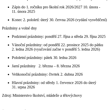
Zápis do 1. ročníku pro školní rok 2026/2027 10. února -
11. února 2025
Konec 2. pololetí: úterý 30. června 2026 (vydání vysvědčení)
Prázdniny a volné dny
Podzimní prázdniny: pondělí 27. října a středa 29. října 2025
Vánoční prázdniny: od pondělí 22. prosince 2025 do pátku
2. ledna 2026 (vyučování začne v pondělí 5. ledna 2026)
Pololetní prázdniny: pátek 30. ledna 2026
Jarní prázdniny 2. března – 8. března 2026
Velikonoční prázdniny: čtvrtek 2. dubna 2026
Hlavní prázdniny: od středy 1. července 2026 do úterý
31. srpna 2026
Zdroj: Ministerstvo školství, mládeže a tělovýchovy