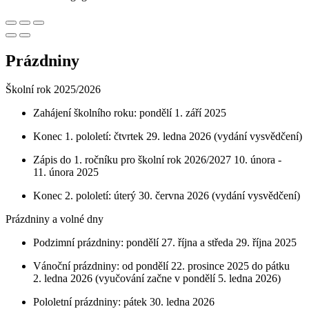
Prázdniny
Školní rok 2025/2026
Zahájení školního roku: pondělí 1. září 2025
Konec 1. pololetí: čtvrtek 29. ledna 2026 (vydání vysvědčení)
Zápis do 1. ročníku pro školní rok 2026/2027 10. února -
11. února 2025
Konec 2. pololetí: úterý 30. června 2026 (vydání vysvědčení)
Prázdniny a volné dny
Podzimní prázdniny: pondělí 27. října a středa 29. října 2025
Vánoční prázdniny: od pondělí 22. prosince 2025 do pátku
2. ledna 2026 (vyučování začne v pondělí 5. ledna 2026)
Pololetní prázdniny: pátek 30. ledna 2026