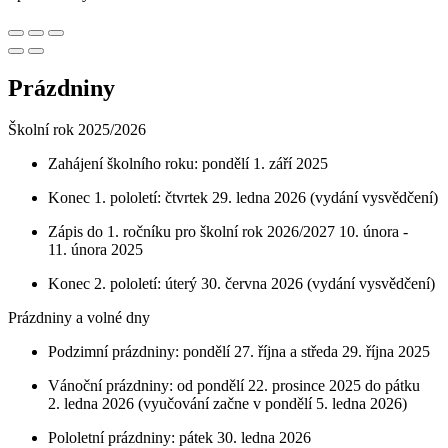
Prázdniny
Školní rok 2025/2026
Zahájení školního roku: pondělí 1. září 2025
Konec 1. pololetí: čtvrtek 29. ledna 2026 (vydání vysvědčení)
Zápis do 1. ročníku pro školní rok 2026/2027 10. února -
11. února 2025
Konec 2. pololetí: úterý 30. června 2026 (vydání vysvědčení)
Prázdniny a volné dny
Podzimní prázdniny: pondělí 27. října a středa 29. října 2025
Vánoční prázdniny: od pondělí 22. prosince 2025 do pátku
2. ledna 2026 (vyučování začne v pondělí 5. ledna 2026)
Pololetní prázdniny: pátek 30. ledna 2026